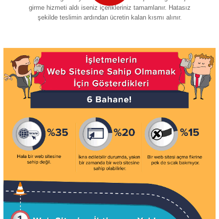
girme hizmeti aldı iseniz içerikleriniz tamamlanır. Hatasız
şekilde teslimin ardından ücretin kalan kısmı alınır.
5