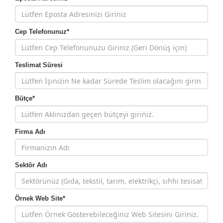
Cep Telefonunuz*
Teslimat Süresi
Bütçe*
Firma Adı
Sektör Adı
Örnek Web Site*