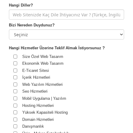
Hangi Diller?
Bizi Nereden Duydunuz?
Hangi Hizmetler Üzerine Teklif Almak İstiyorsunuz ?
Size Özel Web Tasarım
Ekonomik Web Tasarım
E-Ticaret Sitesi
İçerik Hizmetleri
Web Yazılım Hizmetleri
Seo Hizmetleri
Mobil Uygulama | Yazılım
Hosting Hizmetleri
Yüksek Kapasiteli Hosting
Domain Hizmetleri
Danışmanlık